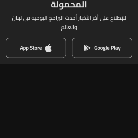
المحمولة
للإطلاع على أخر الأخبار أحدث البرامج اليومية في لبنان
والعالم
App Store
Google Play