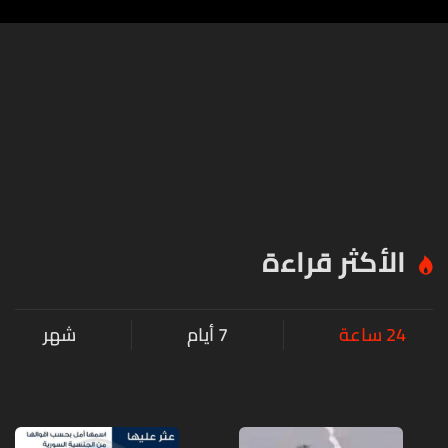
الأكثر قراءة
24 ساعة
7 أيام
شهر