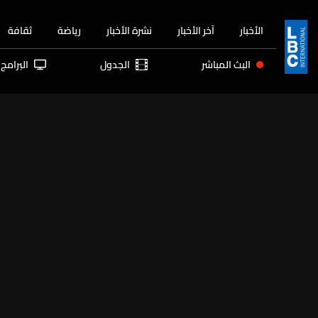
الأخبار
آخر الأخبار
نشرة الأخبار
رياضة
ثقافة
البث المباشر
الجدول
البرامج