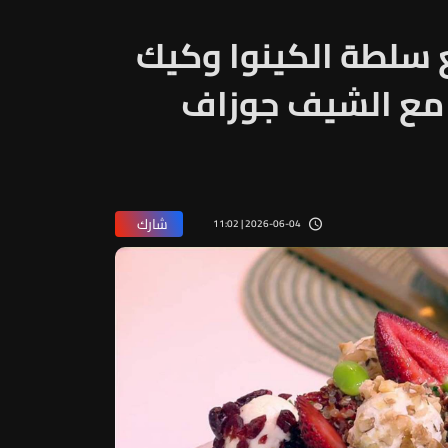
سلطة الكينوا وكيك
 مع الشيف جوزاف
شارك
2026-06-04 | 11:02