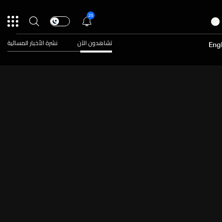
25
تشاهدون الآن
نشرة الأخبار المسائية
Engl