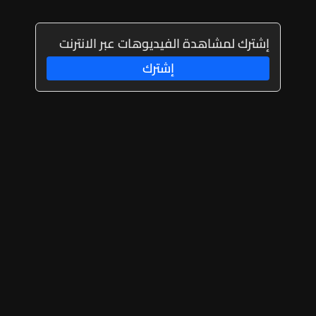
إشترك لمشاهدة الفيديوهات عبر الانترنت
إشترك