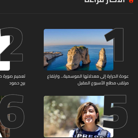
2
1
6
5
عودة الحرارة إلى معدلاتها الموسمية... وارتفاع
مرتقب مطلع الأسبوع المقبل
برج حمود