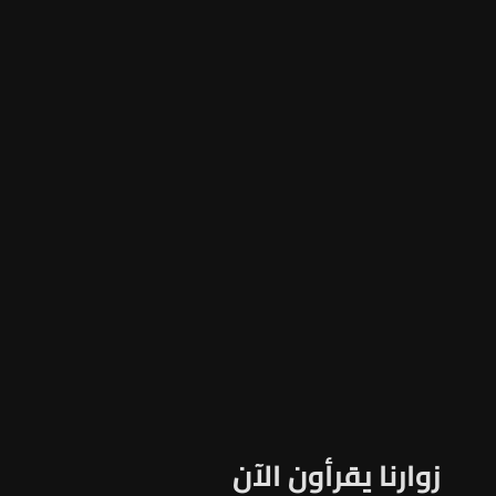
زوارنا يقرأون الآن