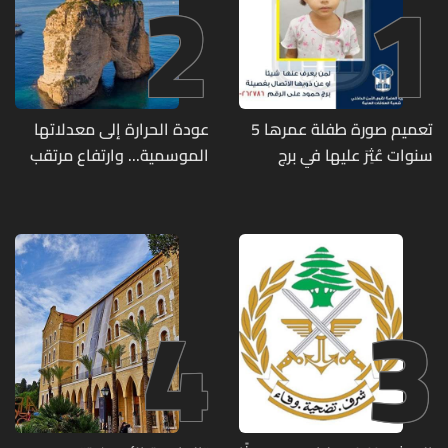
2
1
تعميم صورة طفلة عمرها 5
عودة الحرارة إلى معدلاتها
سنوات عُثِرَ عليها في برج
الموسمية... وارتفاع مرتقب
حمود
مطلع الأسبوع المقبل
4
3