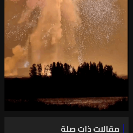
مقالات ذات صلة