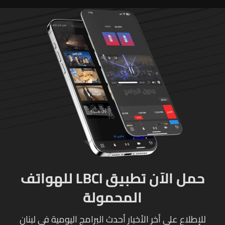
حمل الآن تطبيق LBCI للهواتف
المحمولة
للإطلاع على أخر الأخبار أحدث البرامج اليومية في لبنان