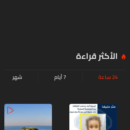
الأكثر قراءة
24 ساعة
7 أيام
شهر