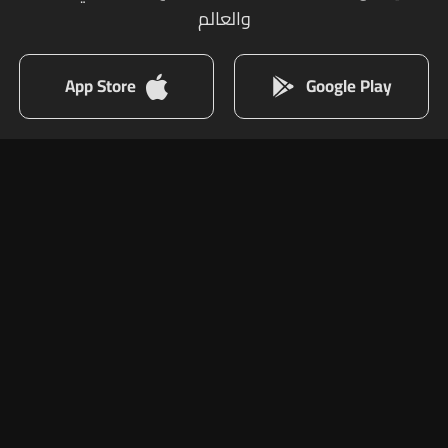
والعالم
App Store
Google Play