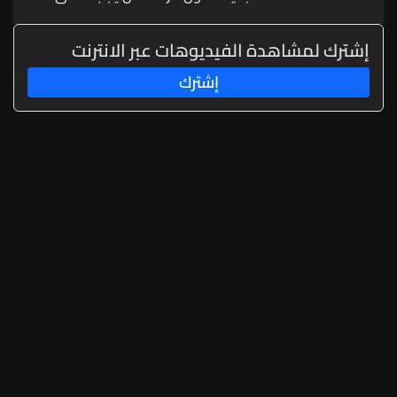
إشترك لمشاهدة الفيديوهات عبر الانترنت
إشترك