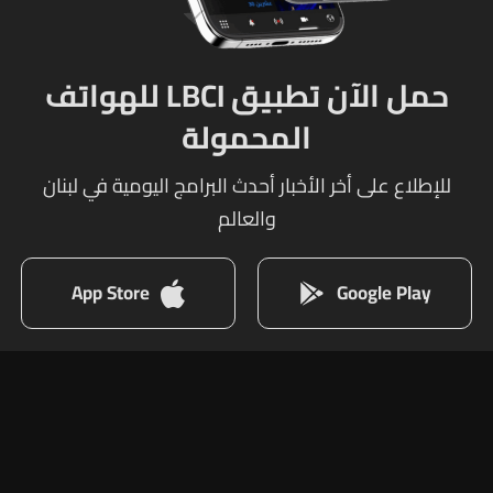
حمل الآن تطبيق LBCI للهواتف
المحمولة
للإطلاع على أخر الأخبار أحدث البرامج اليومية في لبنان
والعالم
App Store
Google Play