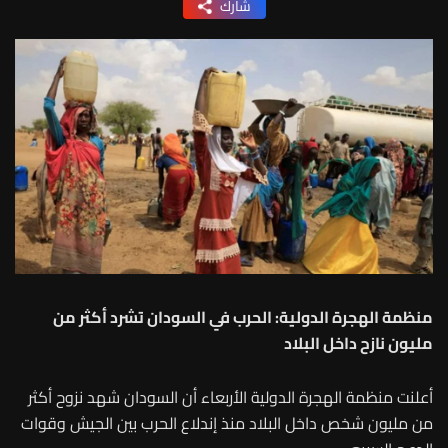
شارك
منظمة الهجرة الدولية: الحرب في السودان تشرد أكثر من
مليون نازح داخل البلاد
أعلنت منظمة الهجرة الدولية الأربعاء أن السودان شهد نزوح أكثر
من مليون شخص داخل البلاد منذ إندلاع الحرب بين الجيش وقوات