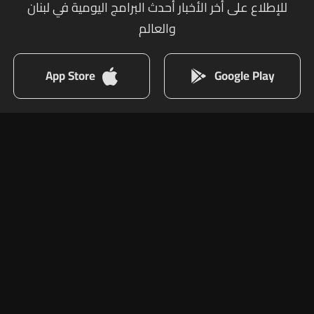
للإطلاع على أخر الأخبار أحدث البرامج اليومية في لبنان
والعالم
App Store
Google Play