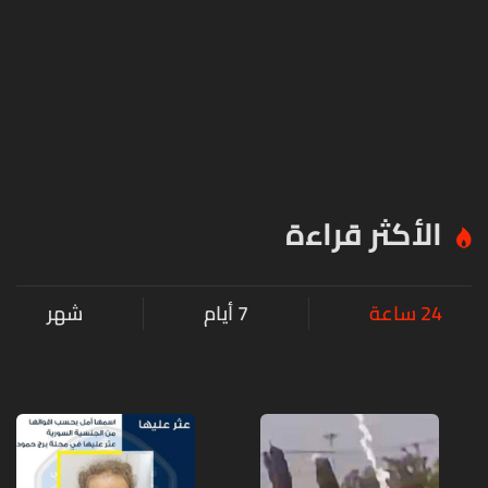
الأكثر قراءة
24 ساعة
7 أيام
شهر