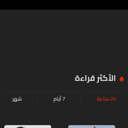
الأكثر قراءة
24 ساعة
7 أيام
شهر