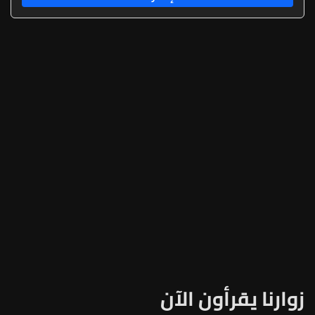
زوارنا يقرأون الآن