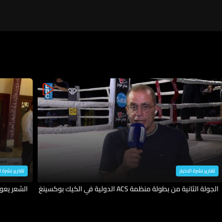
تقارير نشرة الاخبار
تقارير نشرة ا
الجولة الثانية من بطولة منظمة ACS الدولية في الكيك بوكسينغ
الشعر يعو