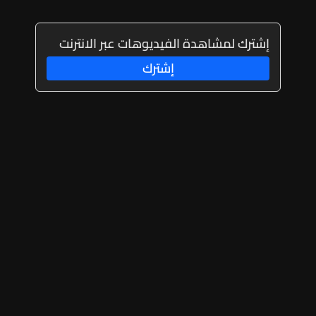
إشترك لمشاهدة الفيديوهات عبر الانترنت
إشترك