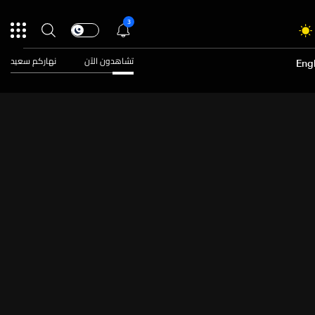
3
تشاهدون الآن
نهاركم سعيد
Engl