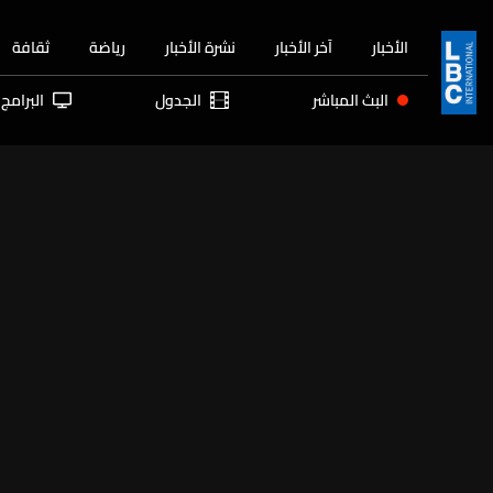
الأخبار
آخر الأخبار
نشرة الأخبار
رياضة
ثقافة
البث المباشر
الجدول
البرامج