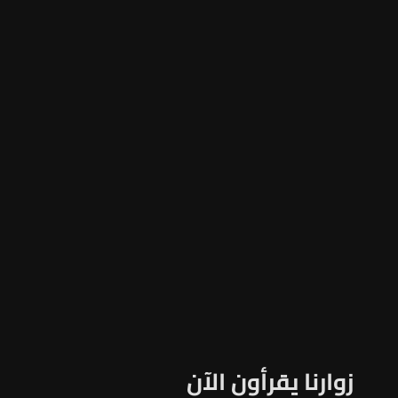
زوارنا يقرأون الآن