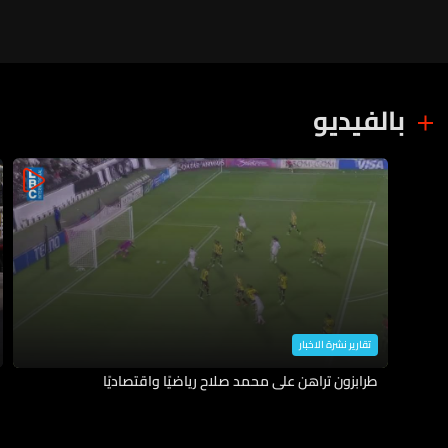
بالفيديو
تقارير نشرة الاخبار
طرابزون تراهن على محمد صلاح رياضيًا واقتصاديًا