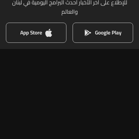
للإطلاع على أخر الأخبار أحدث البرامج اليومية في لبنان
والعالم
App Store
Google Play