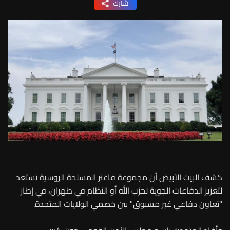
شارك
كشف البيت الأبيض أن مجموعة فاغنر المسلحة الروسية تستعد
لتعزيز الدفاعات الجوية لحزب الله أو النظام في طهران، في إطار
"تعاون دفاعي غير مسبوق" بين خصمي الولايات المتحدة.