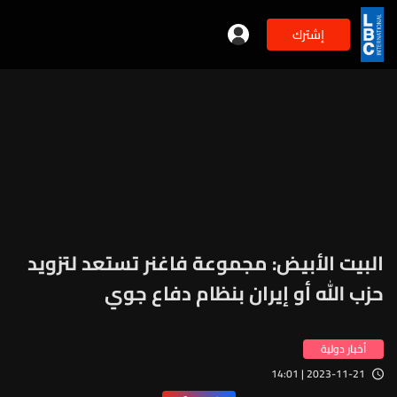
إشترك
البيت الأبيض: مجموعة فاغنر تستعد لتزويد
حزب الله أو إيران بنظام دفاع جوي
أخبار دولية
2023-11-21 | 14:01