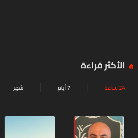
الأكثر قراءة
24 ساعة
7 أيام
شهر