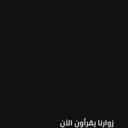
زوارنا يقرأون الآن