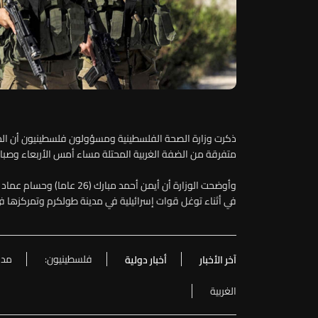
ذكرت وزارة الصحة الفلسطينية ومسؤولون فلسطينيون أن الجي
متفرقة من الضفة الغربية المحتلة مساء أمس الأربعاء وصب
في أثناء توغل قوات إسرائيلية في مدينة طولكرم وتمركزها 
فلسطينيون:
مدا
آخر الأخبار
أخبار دولية
الغربية