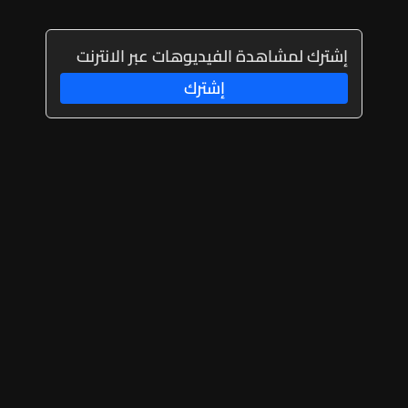
إشترك لمشاهدة الفيديوهات عبر الانترنت
إشترك