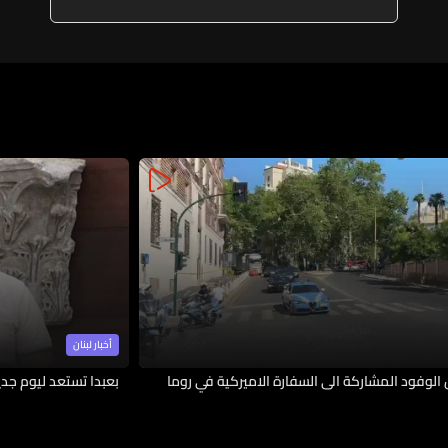
أخبار لبنان
الوفود المشاركة الى السفارة الاميركية في روما
بعبدا تستعد ليوم جدي