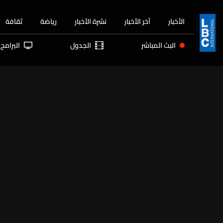
الأخبار
آخر الأخبار
نشرة الأخبار
رياضة
ثقافة
البث المباشر
الجدول
البرامج