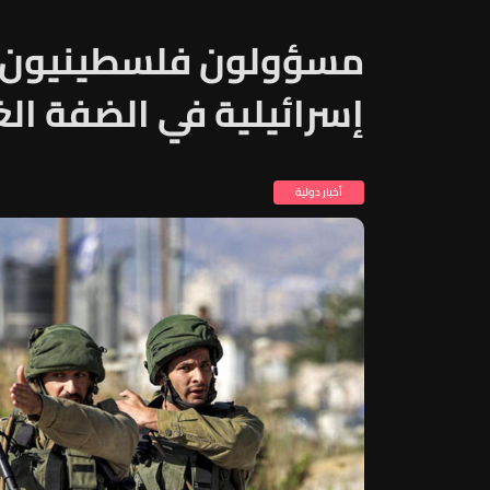
إسرائيلية في الضفة الغ
أخبار دولية