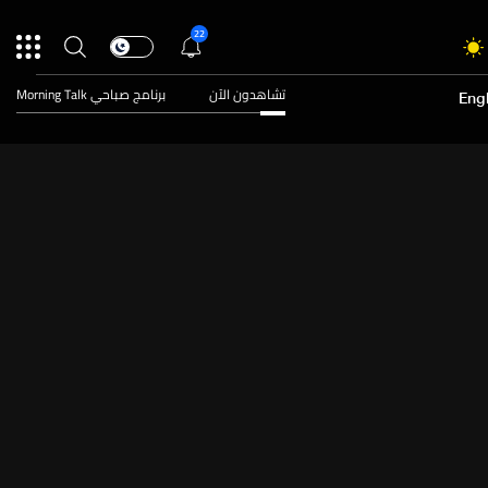
22
تشاهدون الآن
برنامج صباحي Morning Talk
Engl