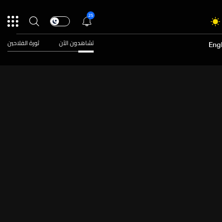
25
تشاهدون الآن
ثورة الفلاحين
Engl