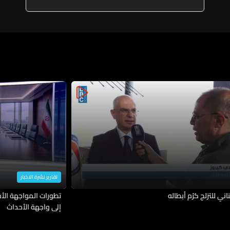
تقارير نشرة الاخبار
ناني للتزلج كرّم أبطاله
تطورات المواجهة الأمي
إلى واجهة الأحداث