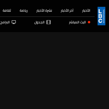
الأخبار
آخر الأخبار
نشرة الأخبار
رياضة
ثقافة
البث المباشر
الجدول
البرامج