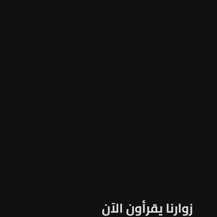
زوارنا يقرأون الآن