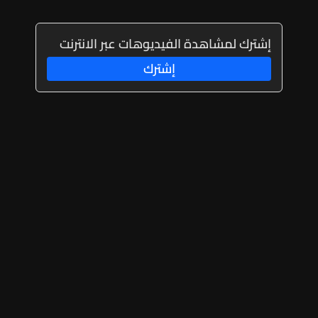
إشترك لمشاهدة الفيديوهات عبر الانترنت
إشترك