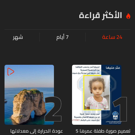
الأكثر قراءة
24 ساعة
7 أيام
شهر
2
1
تعميم صورة طفلة عمرها 5
عودة الحرارة إلى معدلاتها