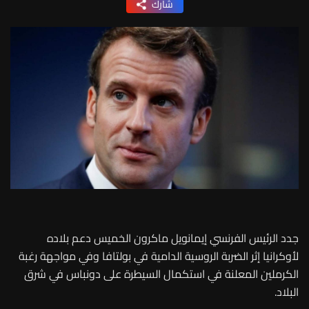
شارك
جدد الرئيس الفرنسي إيمانويل ماكرون الخميس دعم بلاده
لأوكرانيا إثر الضربة الروسية الدامية في بولتافا وفي مواجهة رغبة
الكرملين المعلنة في استكمال السيطرة على دونباس في شرق
البلاد.