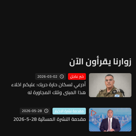
زوارنا يقرأون الآن
2026-03-02
خبر عاجل
أدرعي لسكان حارة حريك: عليكم اخلاء
هذا المبنى وتلك المجاورة له
2026-05-28
مقدمة نشرة الاخبار
مقدمة النشرة المسائية 28-5-2026