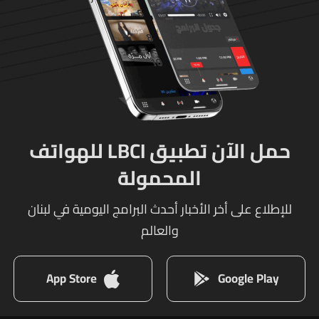
حمل الآن تطبيق LBCI للهواتف
المحمولة
للإطلاع على أخر الأخبار أحدث البرامج اليومية في لبنان
والعالم
App Store
Google Play