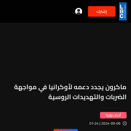
إشترك
ماكرون يجدد دعمه لأوكرانيا في مواجهة
الضربات والتهديدات الروسية
أخبار دولية
2024-09-06 | 01:24