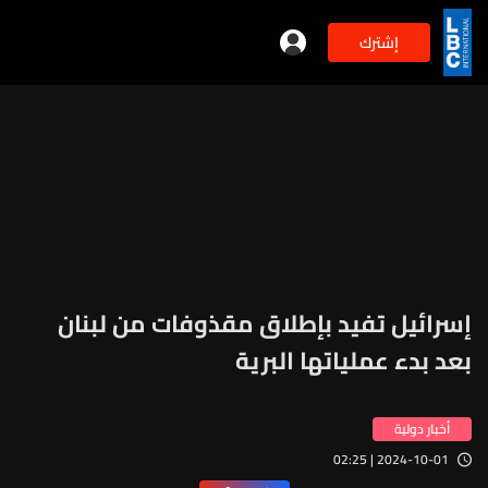
إشترك
إسرائيل تفيد بإطلاق مقذوفات من لبنان
بعد بدء عملياتها البرية
أخبار دولية
2024-10-01 | 02:25