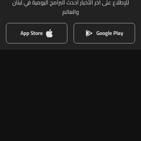
للإطلاع على أخر الأخبار أحدث البرامج اليومية في لبنان
والعالم
App Store
Google Play