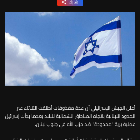
شارك
أعلن الجيش الإسرائيلي أن عدة مقذوفات أطلقت الثلاثاء عبر
الحدود اللبنانية باتجاه المناطق الشمالية للبلاد بعدما بدأت إسرائيل
عملية برية "محدودة" ضد حزب الله في جنوب لبنان.