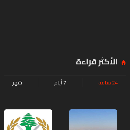
الأكثر قراءة
24 ساعة
7 أيام
شهر