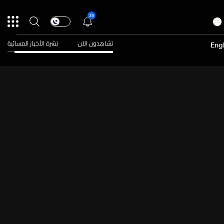
25
تشاهدون الآن
نشرة الأخبار المسائية
Engl