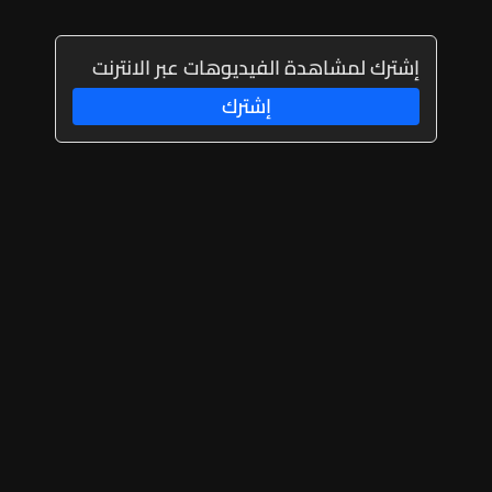
إشترك لمشاهدة الفيديوهات عبر الانترنت
إشترك