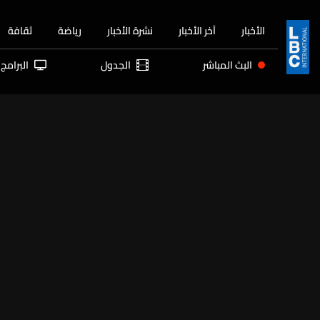
الأخبار
آخر الأخبار
نشرة الأخبار
رياضة
ثقافة
البث المباشر
الجدول
البرامج