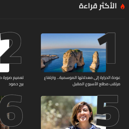
الأكثر قراءة
2
1
6
5
عودة الحرارة إلى معدلاتها الموسمية... وارتفاع
مرتقب مطلع الأسبوع المقبل
برج حمود