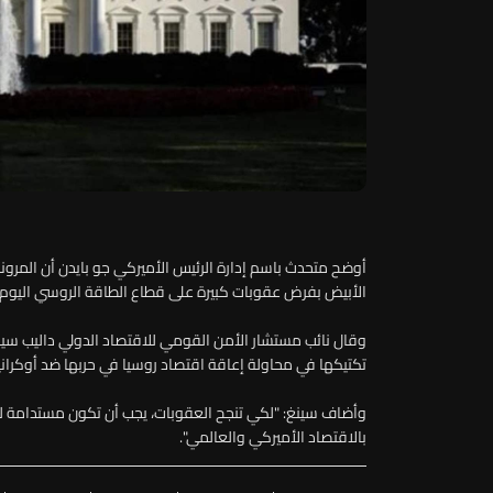
أوضح متحدث باسم إدارة الرئيس الأميركي جو بايدن أن المرون
الأبيض بفرض عقوبات كبيرة على قطاع الطاقة الروسي اليوم 
وقال نائب مستشار الأمن القومي للاقتصاد الدولي داليب سين
تكتيكها في محاولة إعاقة اقتصاد روسيا في حربها ضد أوكرانيا
وأضاف سينغ: "لكي تنجح العقوبات، يجب أن تكون مستدامة لكي
بالاقتصاد الأميركي والعالمي".