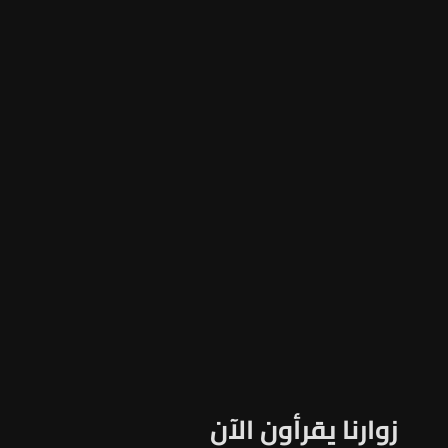
زوارنا يقرأون الآن