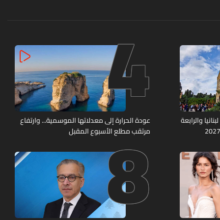
4
8
نانيا والرابعة
عودة الحرارة إلى معدلاتها الموسمية... وارتفاع
مرتقب مطلع الأسبوع المقبل