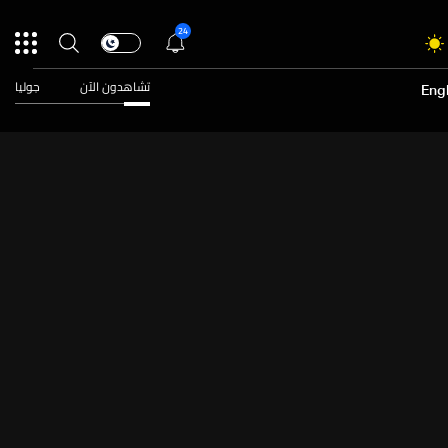
24
تشاهدون الآن
جوليا
Engl