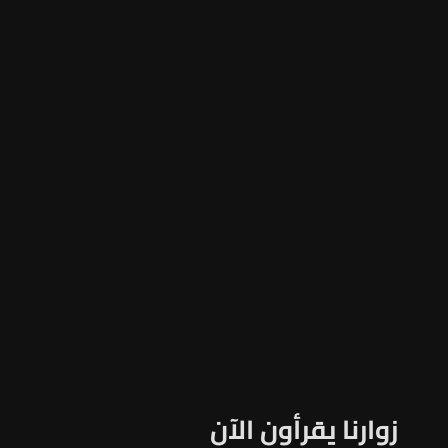
زوارنا يقرأون الآن