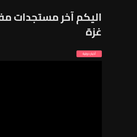
اليكم آخر مستجدات م
غزة
أخبار دولية