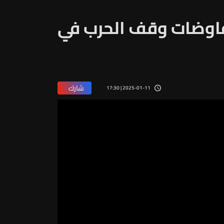
فاوضات وقف الحرب في
شارك
2025-01-11 | 17:30