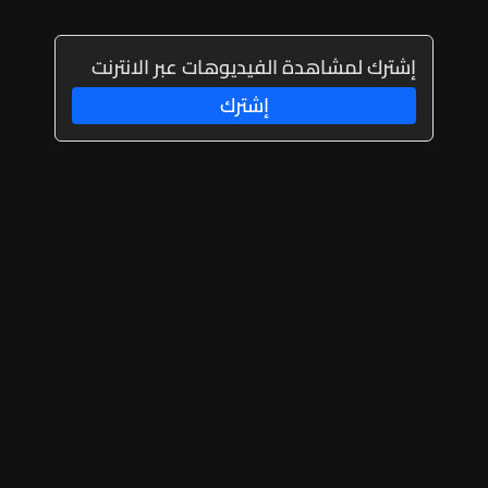
إشترك لمشاهدة الفيديوهات عبر الانترنت
إشترك