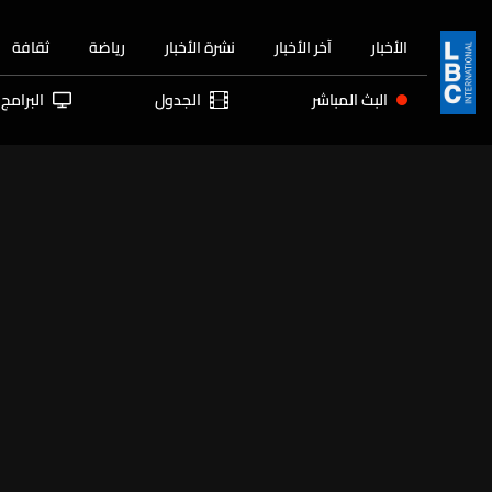
الأخبار
آخر الأخبار
نشرة الأخبار
رياضة
ثقافة
البث المباشر
الجدول
البرامج