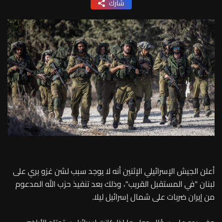
شارك
أعلن الجيش الإسرائيلي الإثنين أنه لا يوجد سبب لشن غزو بري على
لبنان "في المستقبل القريب"، وذلك بعد تنفيذ حزب الله المدعوم
من إيران ضربات على شمال إسرائيل ليلا.