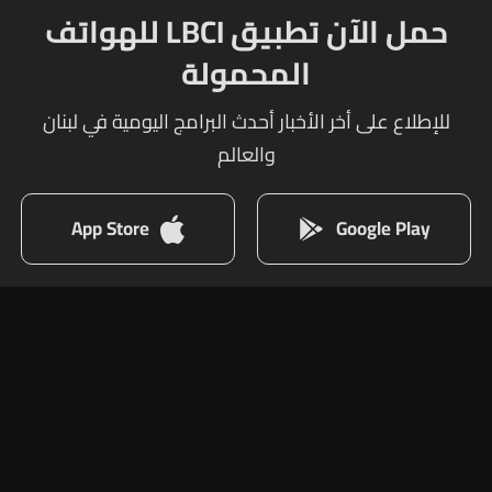
حمل الآن تطبيق LBCI للهواتف
المحمولة
للإطلاع على أخر الأخبار أحدث البرامج اليومية في لبنان
والعالم
App Store
Google Play