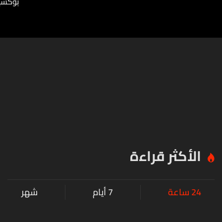
بوكسي
الأكثر قراءة
24 ساعة
7 أيام
شهر