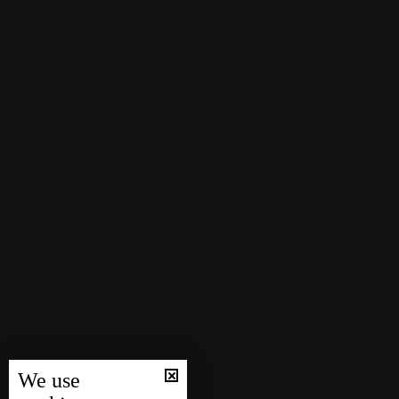
We use