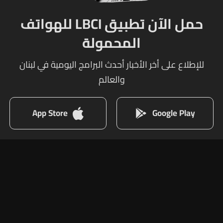
حمل الآن تطبيق LBCI للهواتف
المحمولة
للإطلاع على أخر الأخبار أحدث البرامج اليومية في لبنان
والعالم
App Store
Google Play