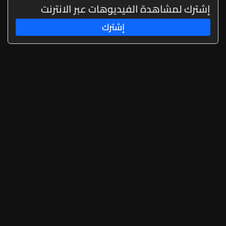
إشترك لمشاهدة الفيديوهات عبر الانترنت
إشترك