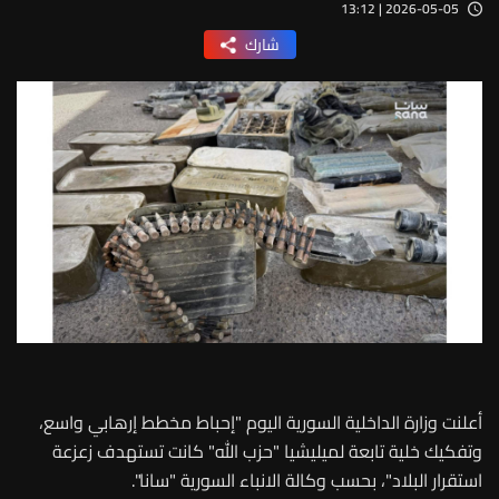
2026-05-05 | 13:12
شارك
أعلنت وزارة الداخلية السورية اليوم "إحباط مخطط إرهابي واسع،
وتفكيك خلية تابعة لميليشيا "حزب الله" كانت تستهدف زعزعة
استقرار البلاد"، بحسب وكالة الانباء السورية "سانا".