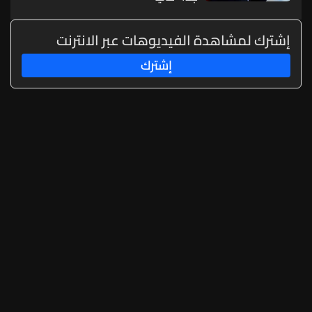
إشترك لمشاهدة الفيديوهات عبر الانترنت
إشترك