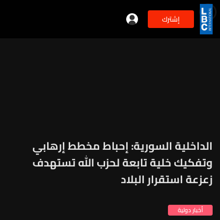
إشترك
الداخلية السورية: إحباط مخطط إرهابي
وتفكيك خلية تابعة لحزب الله تستهدف
زعزعة استقرار البلاد
أخبار دولية