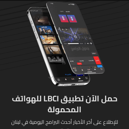
حمل الآن تطبيق LBCI للهواتف
المحمولة
للإطلاع على أخر الأخبار أحدث البرامج اليومية في لبنان