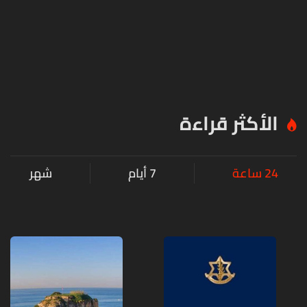
الأكثر قراءة
24 ساعة
7 أيام
شهر