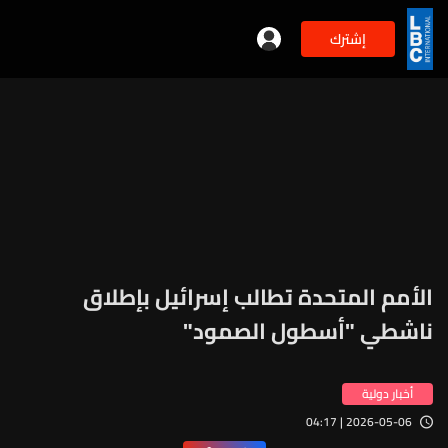
إشترك
الأمم المتحدة تطالب إسرائيل بإطلاق
ناشطي "أسطول الصمود"
أخبار دولية
2026-05-06 | 04:17