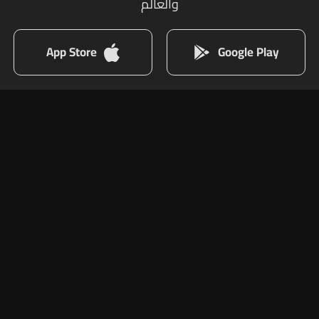
والعالم
App Store
Google Play