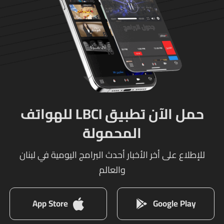
حمل الآن تطبيق LBCI للهواتف
المحمولة
للإطلاع على أخر الأخبار أحدث البرامج اليومية في لبنان
والعالم
App Store
Google Play