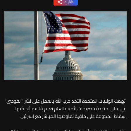
شارك
اتهمت الولايات المتحدة الأحد حزب الله بالعمل على نشر "الفوضى"
في لبنان، منددة بتصريحات لأمينه العام نعيم قاسم أيّد فيها
إسقاط الحكومة على خلفية تفاوضها المباشر مع إسرائيل.