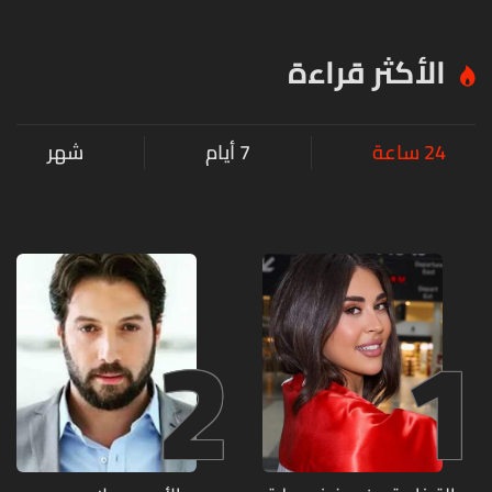
الأكثر قراءة
24 ساعة
7 أيام
شهر
2
1