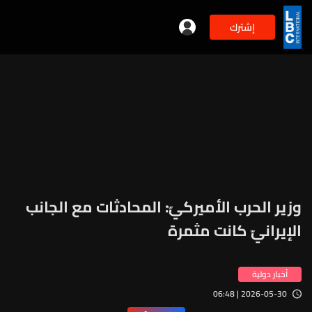
إشترك
وزير الحرب الأميركيّ: المحادثات مع الجانب
الإيرانيّ كانت مثمرة
أخبار دولية
2026-05-30 | 06:48