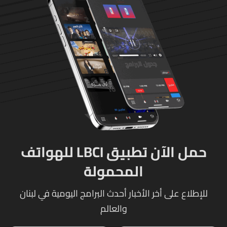
حمل الآن تطبيق LBCI للهواتف
المحمولة
للإطلاع على أخر الأخبار أحدث البرامج اليومية في لبنان
والعالم