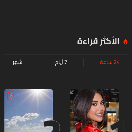
الأكثر قراءة
24 ساعة
7 أيام
شهر
2
1