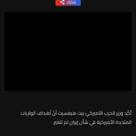
شارك
أكّد وزير الحرب الأميركيّ
بيت هيغسيث أنّ أهداف الولايات
المتحدة الأميركية في شأن إيران لم تتغير.