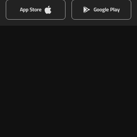
App Store
Google Play