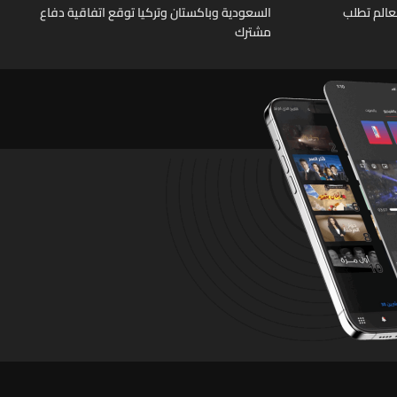
عالم تطلب
السعودية وباكستان وتركيا توقع اتفاقية دفاع
مشترك