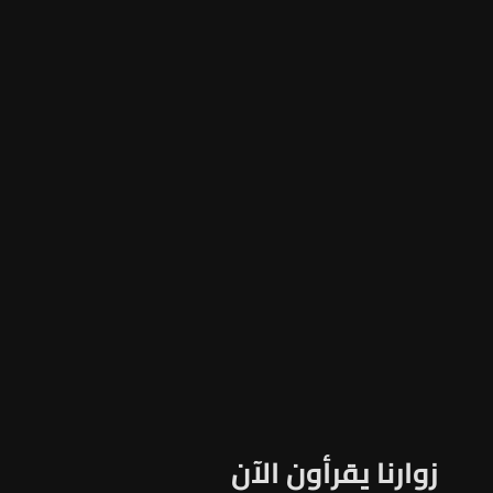
زوارنا يقرأون الآن