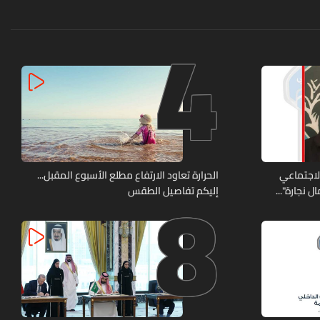
4
8
الاجتماعي
الحرارة تعاود الارتفاع مطلع الأسبوع المقبل...
 نجارة"...
إليكم تفاصيل الطقس