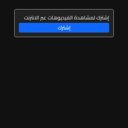
إشترك لمشاهدة الفيديوهات عبر الانترنت
إشترك