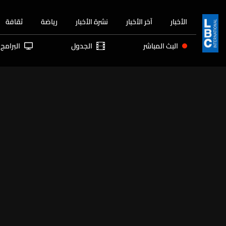
الأخبار
آخر الأخبار
نشرة الأخبار
رياضة
ثقافة
البث المباشر
الجدول
البرامج