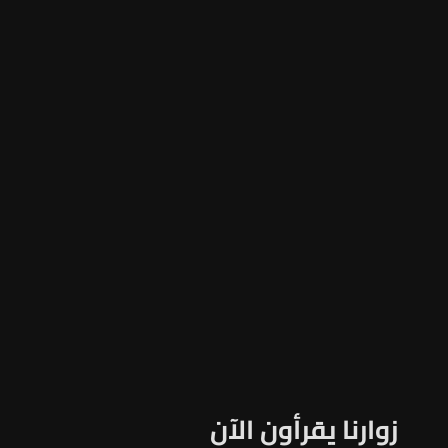
زوارنا يقرأون الآن