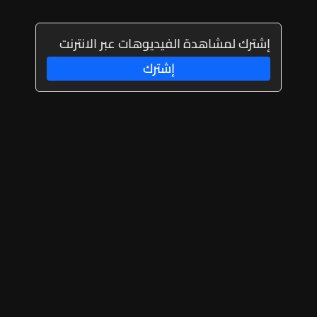
إشترك لمشاهدة الفيديوهات عبر الانترنت
إشترك