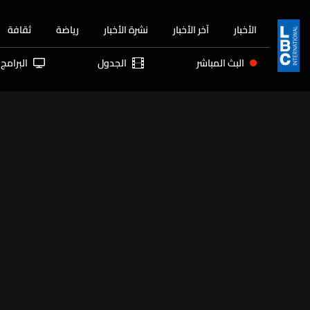
الأخبار
آخر الأخبار
نشرة الأخبار
رياضة
ثقافة
البث المباشر
الجدول
البرامج