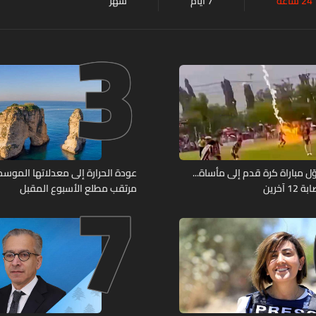
24 ساعة
7 أيام
شهر
3
7
ل مباراة كرة قدم إلى مأساة...
عودة الحرارة إلى معدلاتها الموسمي
آخرين
مرتقب مطلع الأسبوع المقبل