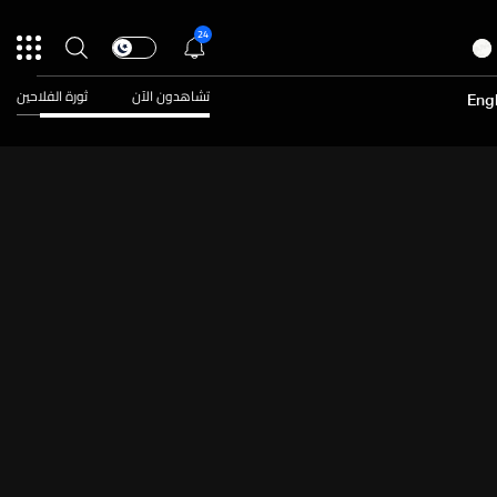
24
تشاهدون الآن
ثورة الفلاحين
Engl