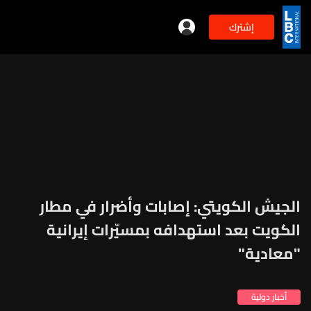
إشترك
الجيش الكويتي: إصابات وأضرار في مطار
الكويت بعد استهدافه بمسيّرات إيرانية
"معادية"
أخبار دولية