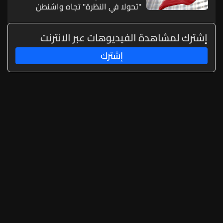
"تحولا في النظرة" تجاه واشنطن
إشترك لمشاهدة الفيديوهات عبر الانترنت
إشترك