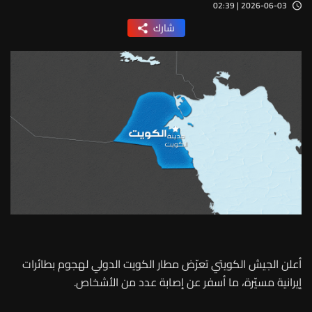
2026-06-03 | 02:39
شارك
أعلن الجيش الكويتي تعرّض مطار الكويت الدولي لهجوم بطائرات
إيرانية مسيّرة، ما أسفر عن إصابة عدد من الأشخاص.