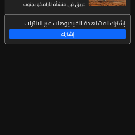
حريق في منشأة لأرامكو بجنوب
المملكة
إشترك لمشاهدة الفيديوهات عبر الانترنت
إشترك