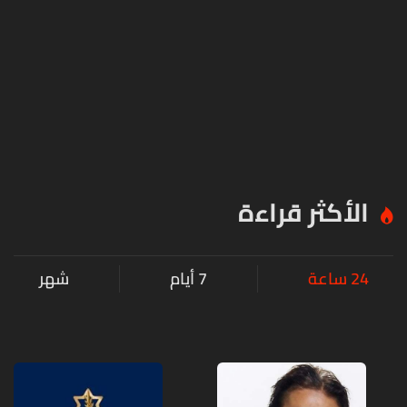
الأكثر قراءة
24 ساعة
7 أيام
شهر