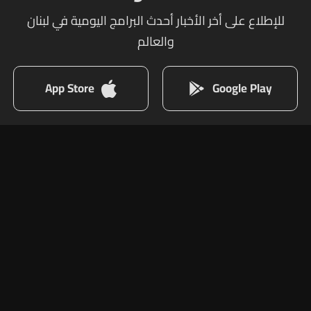
للإطلاع على أخر الأخبار أحدث البرامج اليومية في لبنان
والعالم
App Store
Google Play