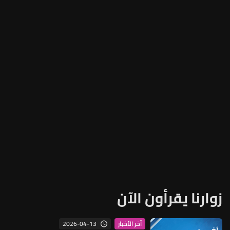
زوارنا يقرأون الآن
2026-04-13
آخر الأخبار