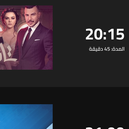
20:15
المدة: 45 دقيقة