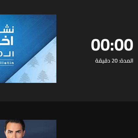
00:00
المدة: 20 دقيقة