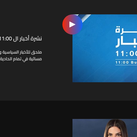
نشرة أخبار ال 11:00
ملحق للأخبار السياسية وا
مسائية في تمام الحادية