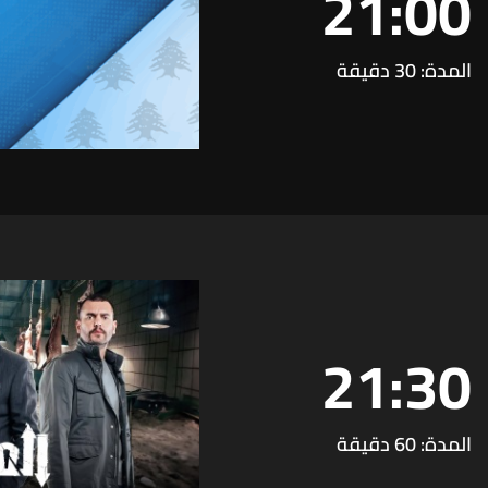
21:00
المدة: 30 دقيقة
21:30
المدة: 60 دقيقة