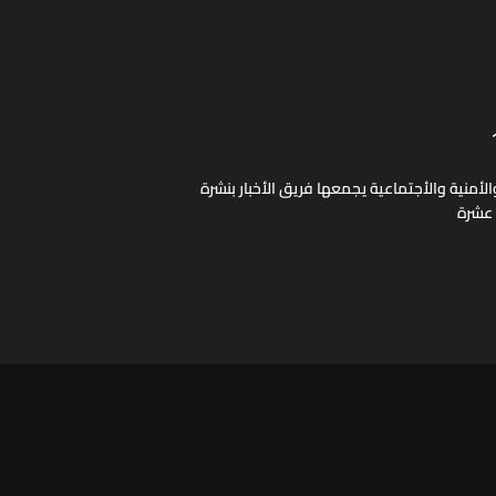
لأمنية والأجتماعية يجمعها فريق الأخبار بنشرة
 عشرة