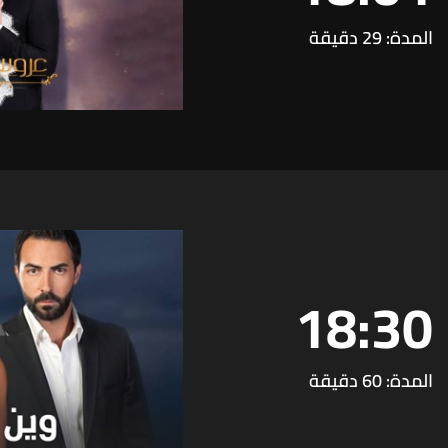
المدة: 29 دقيقة
18:30
المدة: 60 دقيقة