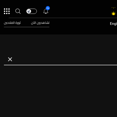
24
تشاهدون الآن
ثورة الفلاحين
Engl