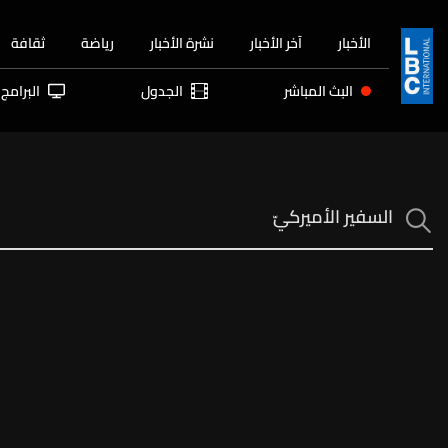
الأخبار
آخر الأخبار
نشرة الأخبار
رياضة
ثقافة
البث المباشر
الجدول
البرامج