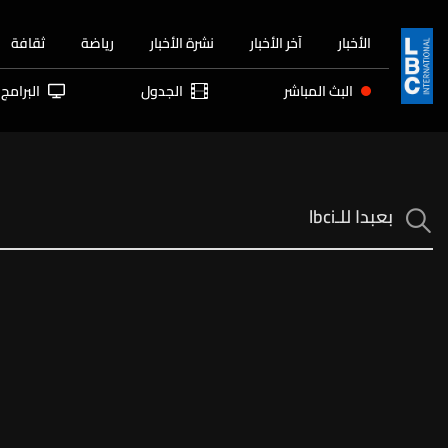
الأخبار
آخر الأخبار
نشرة الأخبار
رياضة
ثقافة
البث المباشر
الجدول
البرامج