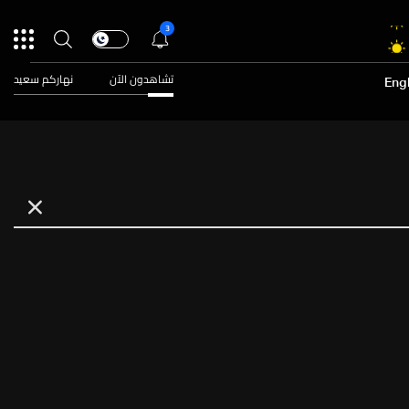
3
تشاهدون الآن
نهاركم سعيد
Engl