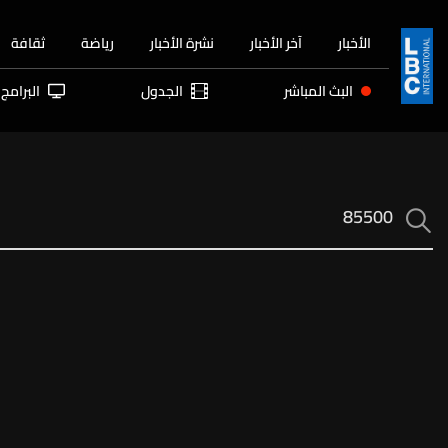
الأخبار
آخر الأخبار
نشرة الأخبار
رياضة
ثقافة
البث المباشر
الجدول
البرامج