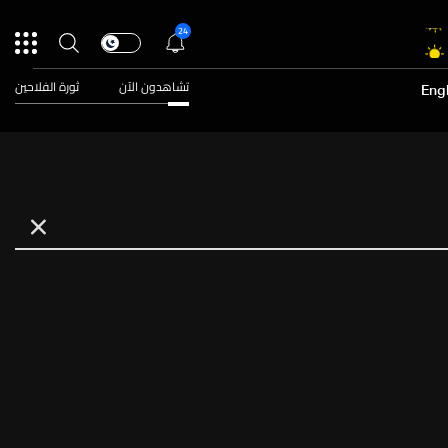
24
تشاهدون الآن
ثورة الفلاحين
Engl