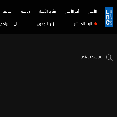
الأخبار
آخر الأخبار
نشرة الأخبار
رياضة
ثقافة
البث المباشر
الجدول
البرامج