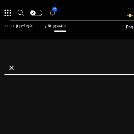
26
تشاهدون الآن
نشرة أخبار ال 11:00
Engl