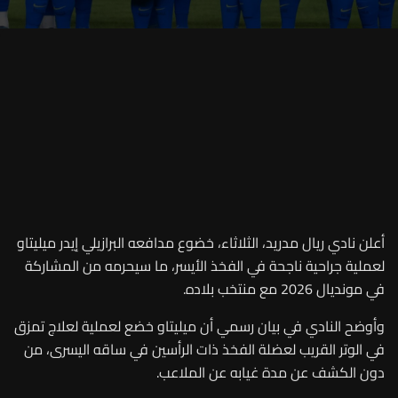
أعلن نادي ريال مدريد، الثلاثاء، خضوع مدافعه البرازيلي إيدر ميليتاو
لعملية جراحية ناجحة في الفخذ الأيسر، ما سيحرمه من المشاركة
في مونديال 2026 مع منتخب بلاده
.
وأوضح النادي في بيان رسمي أن ميليتاو خضع لعملية لعلاج تمزق
في الوتر القريب لعضلة الفخذ ذات الرأسين في ساقه اليسرى، من
دون الكشف عن مدة غيابه عن الملاعب
.