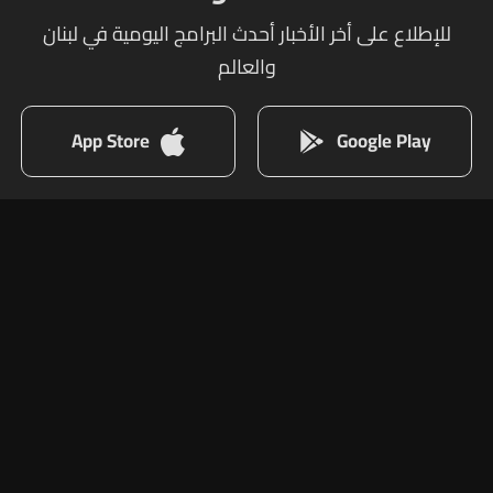
للإطلاع على أخر الأخبار أحدث البرامج اليومية في لبنان
والعالم
App Store
Google Play