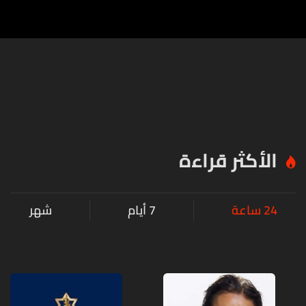
الأكثر قراءة
24 ساعة
7 أيام
شهر