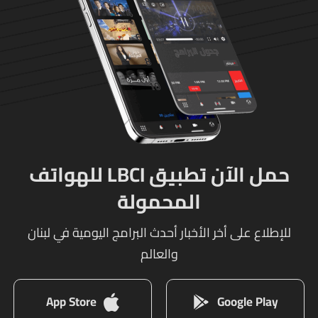
حمل الآن تطبيق LBCI للهواتف
المحمولة
للإطلاع على أخر الأخبار أحدث البرامج اليومية في لبنان
والعالم
App Store
Google Play