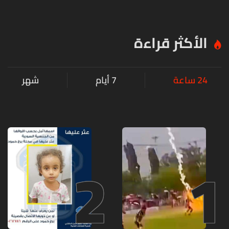
الأكثر قراءة
24 ساعة
7 أيام
شهر
2
1