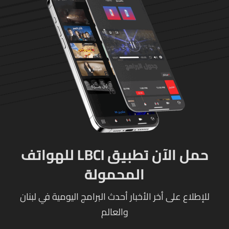
حمل الآن تطبيق LBCI للهواتف
المحمولة
للإطلاع على أخر الأخبار أحدث البرامج اليومية في لبنان
والعالم