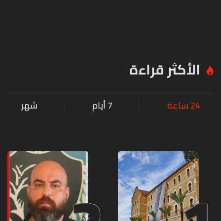
الأكثر قراءة
24 ساعة
7 أيام
شهر