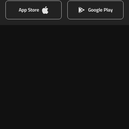
App Store
Google Play