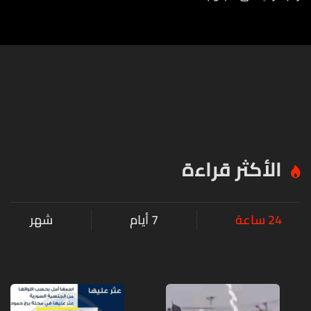
الأكثر قراءة
24 ساعة
7 أيام
شهر