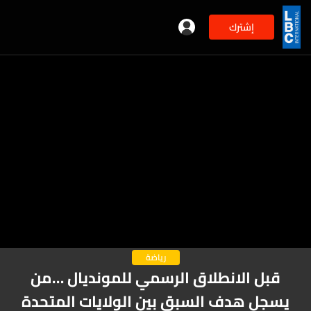
إشترك
رياضة
قبل الانطلاق الرسمي للمونديال …من
يسجل هدف السبق بين الولايات المتحدة