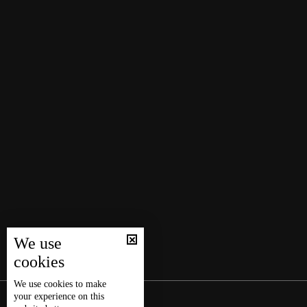
We use
cookies
We use
cookies
to make
your experience on this