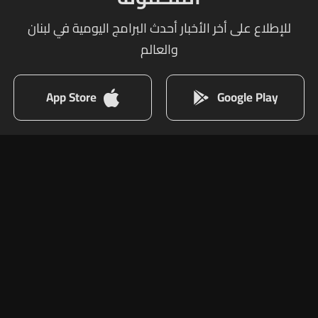
للإطلاع على أخر الأخبار أحدث البرامج اليومية في لبنان
والعالم
App Store
Google Play