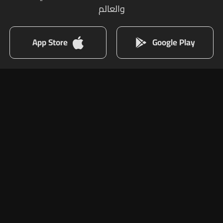
والعالم
App Store
Google Play