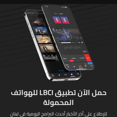
حمل الآن تطبيق LBCI للهواتف
المحمولة
للإطلاع على أخر الأخبار أحدث البرامج اليومية في لبنان