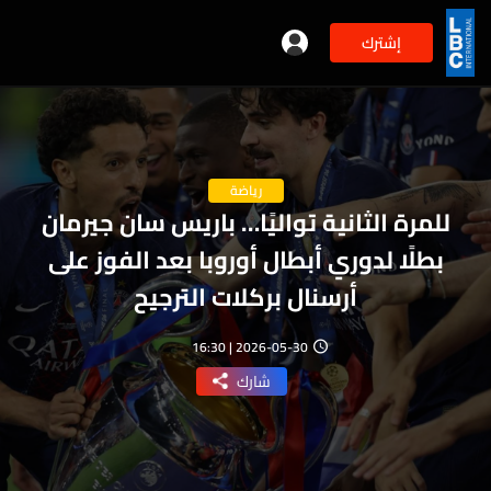
إشترك
رياضة
للمرة الثانية تواليًا… باريس سان جيرمان
بطلًا لدوري أبطال أوروبا بعد الفوز على
أرسنال بركلات الترجيح
2026-05-30 | 16:30
شارك