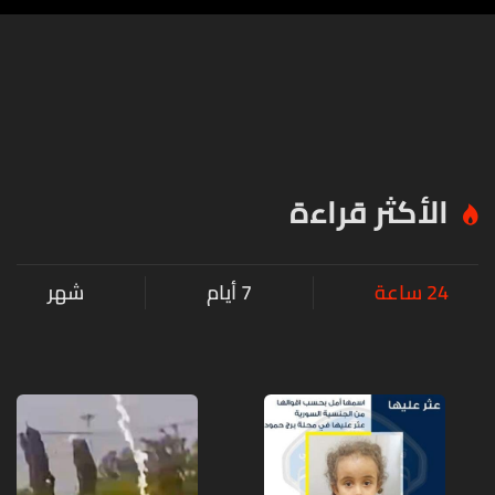
الأكثر قراءة
24 ساعة
7 أيام
شهر