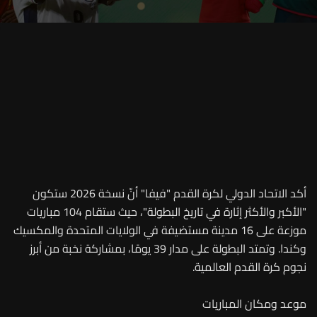
أكد الاتحاد الدولي لكرة القدم "فيفا" أنّ نسخة 2026 ستكون
"الأكبر والأكثر إثارة في تاريخ البطولة"، حيث ستقام 104 مباريات
موزعة على 16 مدينة مستضيفة في الولايات المتحدة والمكسيك
وكندا. وتمتد البطولة على مدار 39 يومًا، بمشاركة نخبة من أبرز
نجوم كرة القدم العالمية.
موعد ومكان المباريات