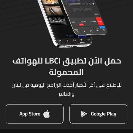
حمل الآن تطبيق LBCI للهواتف
المحمولة
للإطلاع على أخر الأخبار أحدث البرامج اليومية في لبنان
والعالم
App Store
Google Play