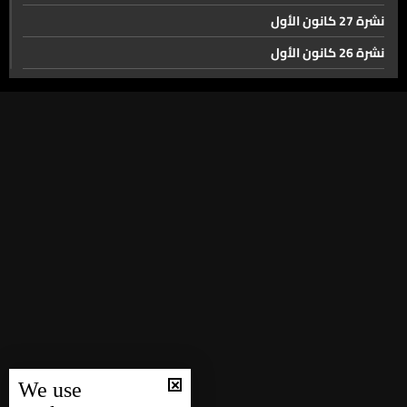
نشرة 27 كانون الأول
نشرة 26 كانون الأول
نشرة 23 كانون الأول
نشرة 22 كانون الأول
نشرة 21 كانون الأول
نشرة 20 كانون الأول
نشرة 19 كانون الأول
نشرة 18 كانون الأول
نشرة 17 كانون الأول
نشرة 16 كانون الأول
نشرة 15 كانون الأول
نشرة 14 كانون الأول
We use
نشرة 13 كانون الأول