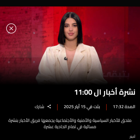
نشرة أخبار ال 11:00
المدة 17:32
بثت في 15 أيار 2025
شارك
ملحق للأخبار السياسية والأمنية والأجتماعية يجمعها فريق الأخبار بنشرة
مسائية في تمام الحادية عشرة
أخبار