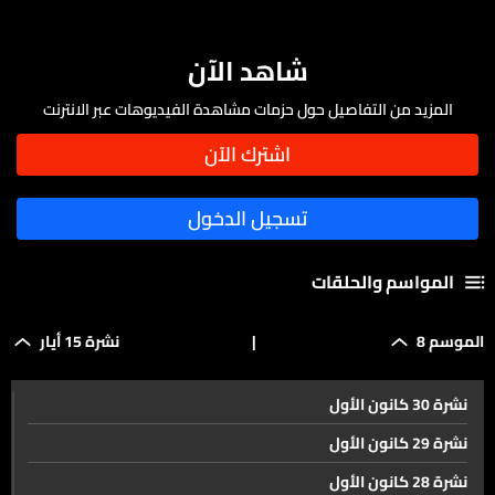
شاهد الآن
المزيد من التفاصيل حول حزمات مشاهدة الفيديوهات عبر الانترنت
المواسم والحلقات
الموسم 8
|
نشرة 15 أيار
نشرة 30 كانون الأول
نشرة 29 كانون الأول
نشرة 28 كانون الأول