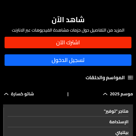
شاهد الآن
المزيد من التفاصيل حول حزمات مشاهدة الفيديوهات عبر الانترنت
المواسم والحلقات
موسم 2025
|
شاتو كسارة
متاجر "توفير"
الإستدامة
بيلليني