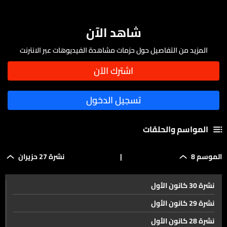
شاهد الآن
المزيد من التفاصيل حول حزمات مشاهدة الفيديوهات عبر الانترنت
المواسم والحلقات
الموسم 8
|
نشرة 27 حزيران
نشرة 30 كانون الأول
نشرة 29 كانون الأول
نشرة 28 كانون الأول