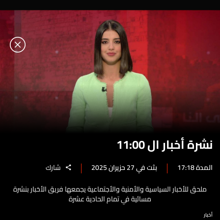
نشرة أخبار ال 11:00
المدة 17:18
بثت في 27 حزيران 2025
شارك
ملحق للأخبار السياسية والأمنية والأجتماعية يجمعها فريق الأخبار بنشرة
مسائية في تمام الحادية عشرة
أخبار