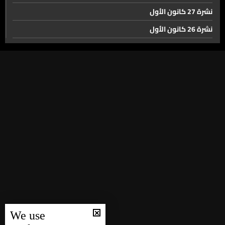
نشرة 27 كانون الأول
نشرة 26 كانون الأول
نشرة 23 كانون الأول
نشرة 22 كانون الأول
نشرة 21 كانون الأول
نشرة 20 كانون الأول
نشرة 19 كانون الأول
نشرة 18 كانون الأول
نشرة 17 كانون الأول
نشرة 16 كانون الأول
نشرة 15 كانون الأول
نشرة 14 كانون الأول
We use
نشرة 13 كانون الأول