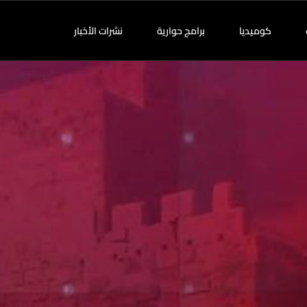
كوميديا
برامج حوارية
نشرات الأخبار