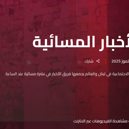
خبار المسائية
شارك
والاجتماعية في لبنان والعالم يجمعها فريق الأخبار في نشرة مسائية عند الساعة
مشاهدة الفيديوهات عبر الانترنت