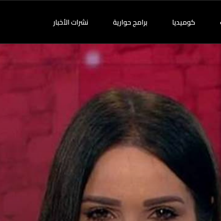
كوميديا
برامج حوارية
نشرات الأخبار