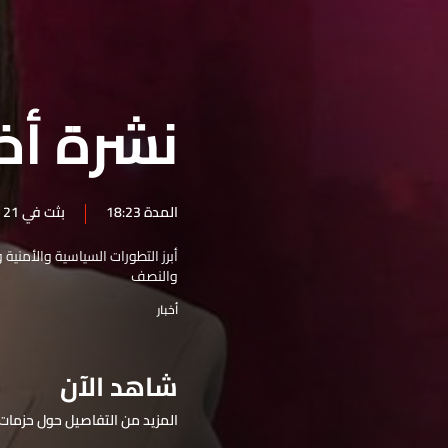
نشرة 24 كانون الأول
نشرة 23 كانون الأول
نشرة 22 كانون الأول
نشرة أخب
نشرة 21 كانون الأول
نشرة 20 كانون الأول
نشرة 19 كانون الأول
المدة 18:23
بثت في 21 تموز 2025
نشرة 18 كانون الأول
أبرز التطورات السياسية والأمنية
نشرة 17 كانون الأول
والنصف
نشرة 16 كانون الأول
أخبار
نشرة 15 كانون الأول
نشرة 14 كانون الأول
شاهد الآن
نشرة 13 كانون الأول
المزيد من التفاصيل حول حزمات 
نشرة 12 كانون الأول