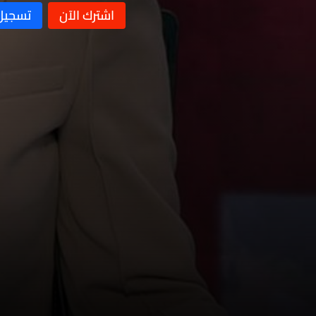
نشرة 11 كانون الأول
نشرة 10 كانون الأول
نشرة 09 كانون الأول
نشرة 08 كانون الأول
نشرة 07 كانون الأول
نشرة 06 كانون الأول
نشرة 05 كانون الأول
نشرة 04 كانون الأول
نشرة 03 كانون الأول
نشرة 02 كانون الأول
نشرة 28 تشرين الثاني
نشرة 27 تشرين الثاني