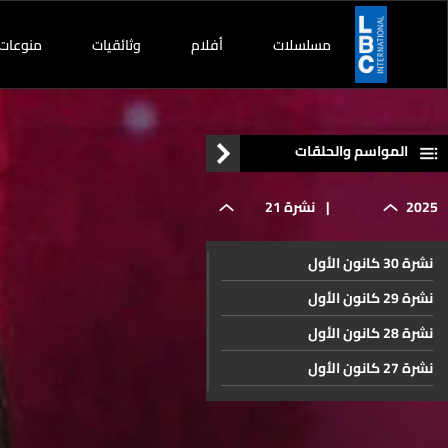
مسلسلات
أفلام
وثائقيات
منوعات
المواسم والحلقات
2025
|
نشرة 21
نشرة 30 كانون الأول
تموز
نشرة 29 كانون الأول
نشرة 28 كانون الأول
نشرة 27 كانون الأول
نشرة 26 كانون الأول
نشرة 25 كانون الأول