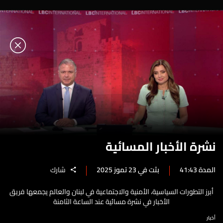
نشرة الأخبار المسائية
المدة 41:43
بثت في 23 تموز 2025
شارك
أبرز التطورات السياسية، الأمنية والاجتماعية في لبنان والعالم يجمعها فريق
الأخبار في نشرة مسائية عند الساعة الثامنة
أخبار