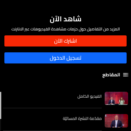
شاهد الآن
المزيد من التفاصيل حول حزمات مشاهدة الفيديوهات عبر الانترنت
المقاطع
الفيديو الكامل
مقدّمة النشرة المسائيّة