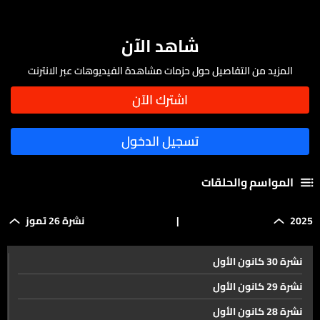
شاهد الآن
المزيد من التفاصيل حول حزمات مشاهدة الفيديوهات عبر الانترنت
المواسم والحلقات
2025
|
نشرة 26 تموز
نشرة 30 كانون الأول
نشرة 29 كانون الأول
نشرة 28 كانون الأول