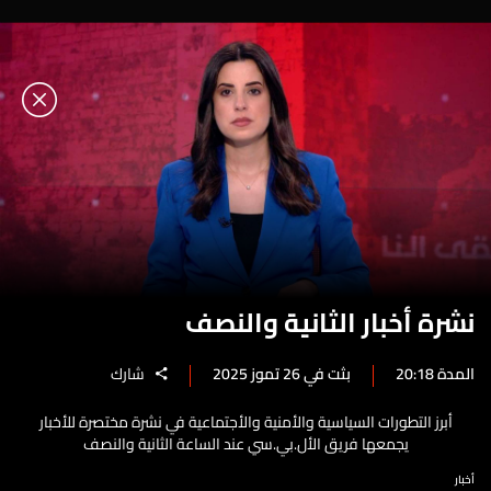
نشرة أخبار الثانية والنصف
المدة 20:18
بثت في 26 تموز 2025
شارك
أبرز التطورات السياسية والأمنية والأجتماعية في نشرة مختصرة للأخبار
يجمعها فريق الأل.بي.سي عند الساعة الثانية والنصف
أخبار