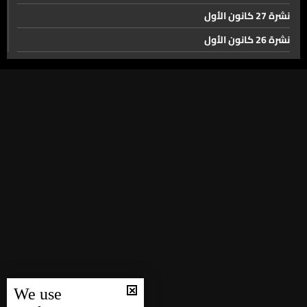
نشرة 27 كانون الأول
نشرة 26 كانون الأول
نشرة 25 كانون الأول
نشرة 24 كانون الأول
نشرة 23 كانون الأول
نشرة 22 كانون الأول
نشرة 21 كانون الأول
نشرة 20 كانون الأول
نشرة 19 كانون الأول
نشرة 18 كانون الأول
نشرة 17 كانون الأول
نشرة 16 كانون الأول
We use
نشرة 15 كانون الأول