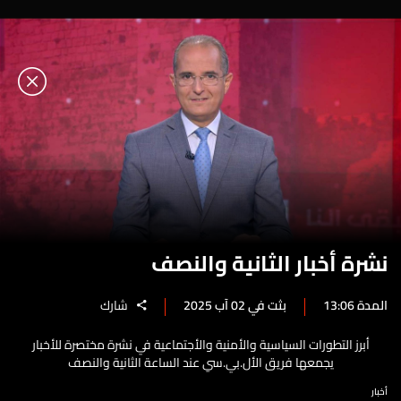
نشرة أخبار الثانية والنصف
المدة 13:06
بثت في 02 آب 2025
شارك
أبرز التطورات السياسية والأمنية والأجتماعية في نشرة مختصرة للأخبار
يجمعها فريق الأل.بي.سي عند الساعة الثانية والنصف
أخبار