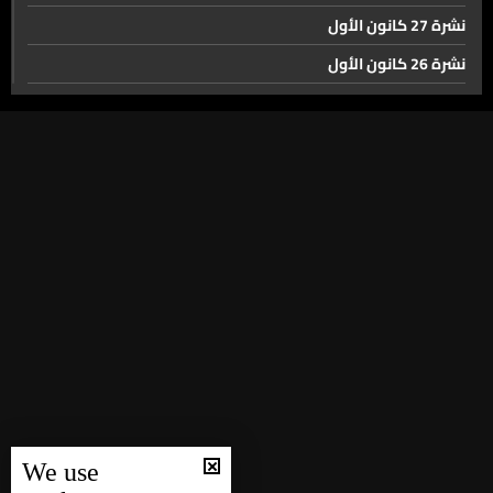
نشرة 27 كانون الأول
نشرة 26 كانون الأول
نشرة 25 كانون الأول
نشرة 24 كانون الأول
نشرة 23 كانون الأول
نشرة 22 كانون الأول
نشرة 21 كانون الأول
نشرة 20 كانون الأول
نشرة 19 كانون الأول
نشرة 18 كانون الأول
نشرة 17 كانون الأول
نشرة 16 كانون الأول
We use
نشرة 15 كانون الأول