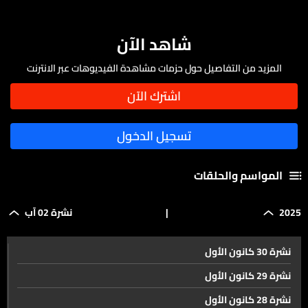
شاهد الآن
المزيد من التفاصيل حول حزمات مشاهدة الفيديوهات عبر الانترنت
المواسم والحلقات
2025
|
نشرة 02 آب
نشرة 30 كانون الأول
نشرة 29 كانون الأول
نشرة 28 كانون الأول