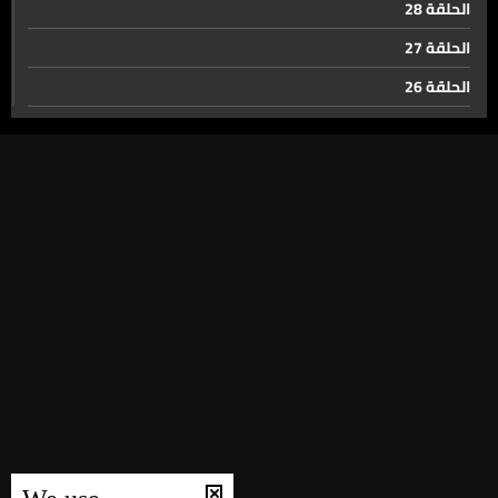
الحلقة 28
الحلقة 27
الحلقة 26
الحلقة 25
الحلقة 24
الحلقة 23
الحلقة 22
الحلقة 21
الحلقة 20
الحلقة 19
الحلقة 18
الحلقة 17
الحلقة 16