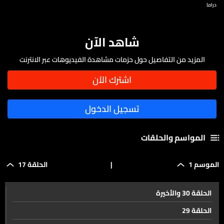
دراما
شاهد الآن
المزيد من التفاصيل حول حزمات مشاهدة الفيديوهات عبر الانترنت
المواسم والحلقات
الموسم 1
|
الحلقة 17
الحلقة 30 والأخيرة
الحلقة 29