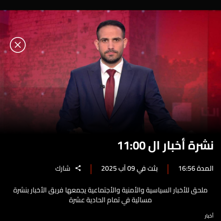
نشرة أخبار ال 11:00
المدة 16:56
بثت في 09 آب 2025
شارك
ملحق للأخبار السياسية والأمنية والأجتماعية يجمعها فريق الأخبار بنشرة
مسائية في تمام الحادية عشرة
أخبار