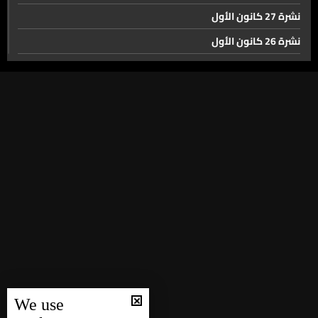
نشرة 27 كانون الأول
نشرة 26 كانون الأول
نشرة 23 كانون الأول
نشرة 22 كانون الأول
نشرة 21 كانون الأول
نشرة 20 كانون الأول
نشرة 19 كانون الأول
نشرة 18 كانون الأول
نشرة 17 كانون الأول
نشرة 16 كانون الأول
نشرة 15 كانون الأول
نشرة 14 كانون الأول
We use
نشرة 13 كانون الأول