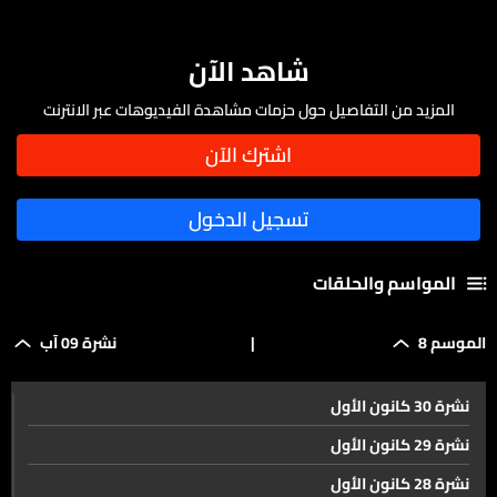
شاهد الآن
المزيد من التفاصيل حول حزمات مشاهدة الفيديوهات عبر الانترنت
المواسم والحلقات
الموسم 8
|
نشرة 09 آب
نشرة 30 كانون الأول
نشرة 29 كانون الأول
نشرة 28 كانون الأول