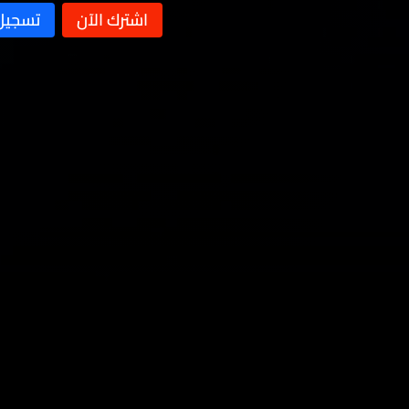
الحلقة 11
الحلقة 10
الحلقة 09
الحلقة 08
الحلقة 07
الحلقة 06
الحلقة 05
الحلقة 04
الحلقة 03
الحلقة 02
الحلقة 01