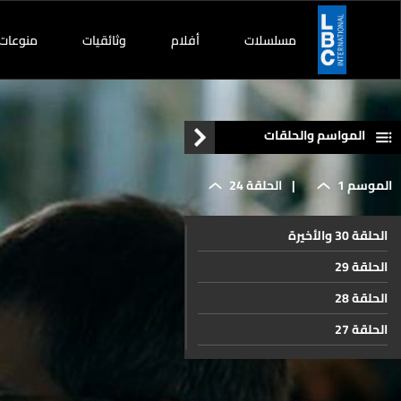
مسلسلات
أفلام
وثائقيات
منوعات
المواسم والحلقات
الموسم 1
|
الحلقة 24
الحلقة 30 والأخيرة
الحلقة 29
الحلقة 28
الحلقة 27
الحلقة 26
الحلقة 25