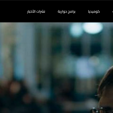
كوميديا
برامج حوارية
نشرات الأخبار