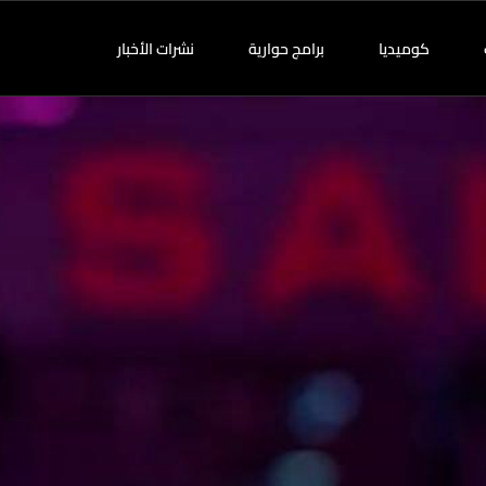
كوميديا
برامج حوارية
نشرات الأخبار