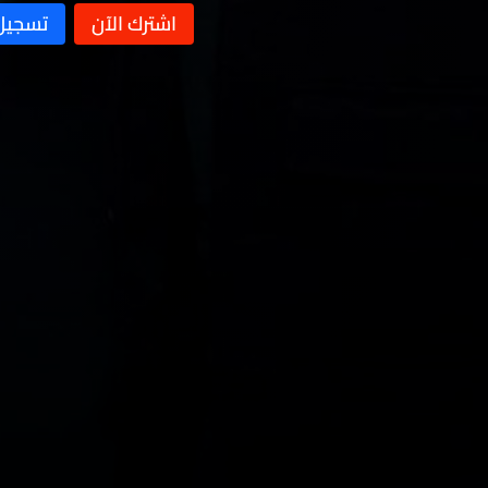
الحلقة 11
الحلقة 10
الحلقة 09
الحلقة 08
الحلقة 07
الحلقة 06
الحلقة 05
الحلقة 04
الحلقة 03
الحلقة 02
الحلقة 01