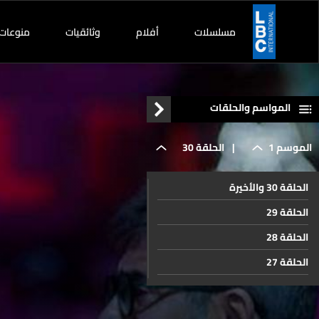
مسلسلات
أفلام
وثائقيات
منوعات
المواسم والحلقات
الموسم 1
|
الحلقة 30
الحلقة 30 والأخيرة
والأخيرة
الحلقة 29
الحلقة 28
الحلقة 27
الحلقة 26
الحلقة 25