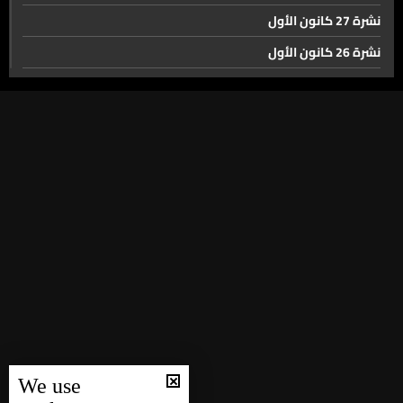
نشرة 27 كانون الأول
نشرة 26 كانون الأول
نشرة 25 كانون الأول
نشرة 24 كانون الأول
نشرة 23 كانون الأول
نشرة 22 كانون الأول
نشرة 21 كانون الأول
نشرة 20 كانون الأول
نشرة 19 كانون الأول
نشرة 18 كانون الأول
نشرة 17 كانون الأول
نشرة 16 كانون الأول
We use
نشرة 15 كانون الأول