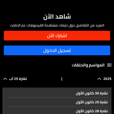
شاهد الآن
المزيد من التفاصيل حول حزمات مشاهدة الفيديوهات عبر الانترنت
المواسم والحلقات
2025
|
نشرة 25 آب
نشرة 30 كانون الأول
نشرة 29 كانون الأول
نشرة 28 كانون الأول