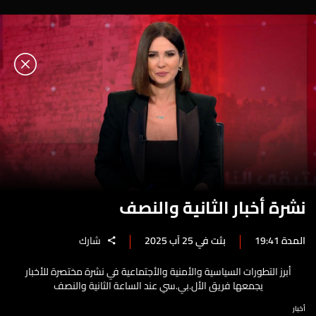
نشرة أخبار الثانية والنصف
المدة 19:41
بثت في 25 آب 2025
شارك
أبرز التطورات السياسية والأمنية والأجتماعية في نشرة مختصرة للأخبار
يجمعها فريق الأل.بي.سي عند الساعة الثانية والنصف
أخبار