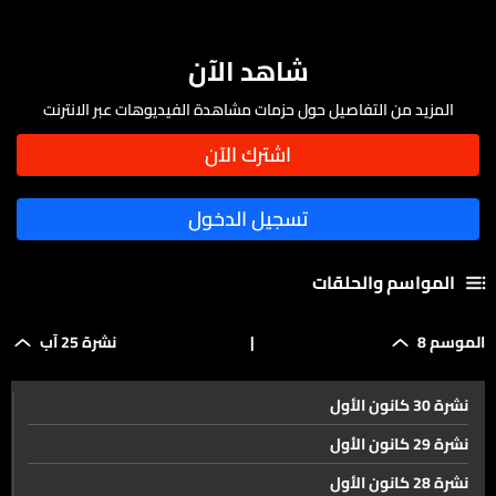
شاهد الآن
المزيد من التفاصيل حول حزمات مشاهدة الفيديوهات عبر الانترنت
المواسم والحلقات
الموسم 8
|
نشرة 25 آب
نشرة 30 كانون الأول
نشرة 29 كانون الأول
نشرة 28 كانون الأول