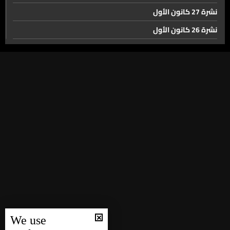
نشرة 27 كانون الأول
نشرة 26 كانون الأول
نشرة 23 كانون الأول
نشرة 22 كانون الأول
نشرة 21 كانون الأول
نشرة 20 كانون الأول
نشرة 19 كانون الأول
نشرة 18 كانون الأول
نشرة 17 كانون الأول
نشرة 16 كانون الأول
نشرة 15 كانون الأول
نشرة 14 كانون الأول
We use
نشرة 13 كانون الأول