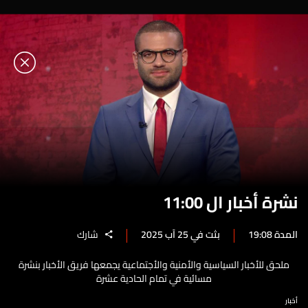
نشرة أخبار ال 11:00
المدة 19:08
بثت في 25 آب 2025
شارك
ملحق للأخبار السياسية والأمنية والأجتماعية يجمعها فريق الأخبار بنشرة
مسائية في تمام الحادية عشرة
أخبار